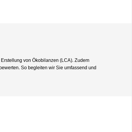
e Erstellung von Ökobilanzen (LCA). Zudem
 bewerten. So begleiten wir Sie umfassend und