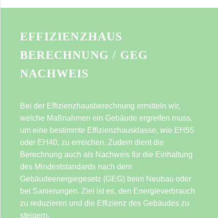
EFFIZIENZHAUS
BERECHNUNG / GEG
NACHWEIS
Bei der Effizienzhausberechnung ermitteln wir,
welche Maßnahmen ein Gebäude ergreifen muss,
um eine bestimmte Effizienzhausklasse, wie EH55
oder EH40, zu erreichen. Zudem dient die
Berechnung auch als Nachweis für die Einhaltung
des Mindeststandards nach dem
Gebäudeenergiegesetz (GEG) beim Neubau oder
bei Sanierungen. Ziel ist es, den Energieverbrauch
zu reduzieren und die Effizienz des Gebäudes zu
steigern.