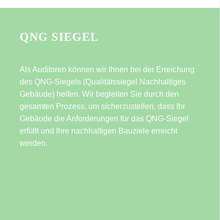
QNG SIEGEL
Als Auditoren können wir Ihnen bei der Erreichung
des QNG-Siegels (Qualitätssiegel Nachhaltiges
Gebäude) helfen. Wir begleiten Sie durch den
gesamten Prozess, um sicherzustellen, dass Ihr
Gebäude die Anforderungen für das QNG-Siegel
erfüllt und Ihre nachhaltigen Bauziele erreicht
werden.