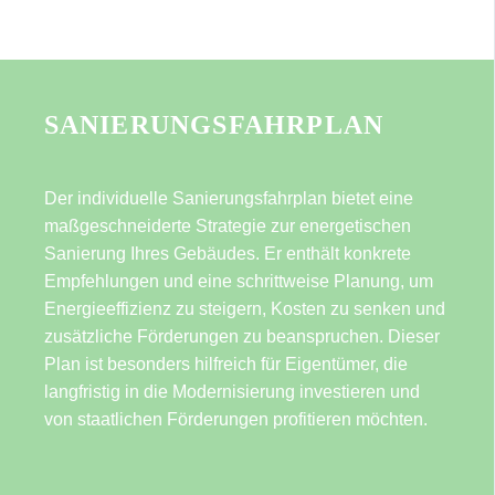
SANIERUNGSFAHRPLAN
Der individuelle Sanierungsfahrplan bietet eine
maßgeschneiderte Strategie zur energetischen
Sanierung Ihres Gebäudes. Er enthält konkrete
Empfehlungen und eine schrittweise Planung, um
Energieeffizienz zu steigern, Kosten zu senken und
zusätzliche Förderungen zu beanspruchen. Dieser
Plan ist besonders hilfreich für Eigentümer, die
langfristig in die Modernisierung investieren und
von staatlichen Förderungen profitieren möchten.