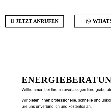
WHAT
JETZT ANRUFEN
ENERGIEBERATU
Willkommen bei Ihrem zuverlässigen Energieberate
Wir bieten Ihnen professionelle, schnelle und unk
Sie uns unverbindlich und kostenlos an.