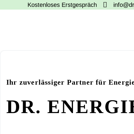
Kostenloses Erstgespräch
info@dr
Ihr zuverlässiger Partner für Energi
DR. ENERG