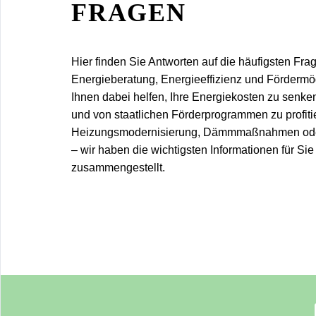
FRAGEN
Hier finden Sie Antworten auf die häufigsten Fr
Energieberatung, Energieeffizienz und Fördermö
Ihnen dabei helfen, Ihre Energiekosten zu senk
und von staatlichen Förderprogrammen zu profiti
Heizungsmodernisierung, Dämmmaßnahmen ode
– wir haben die wichtigsten Informationen für Sie
zusammengestellt.