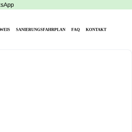
tsApp
WEIS
SANIERUNGSFAHRPLAN
FAQ
KONTAKT