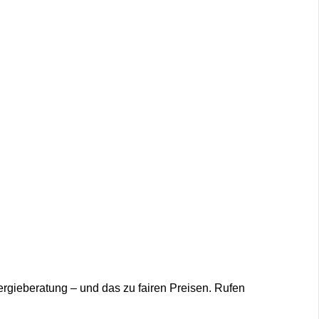
ergieberatung – und das zu fairen Preisen. Rufen