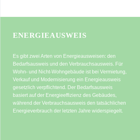
ENERGIEAUSWEIS
Es gibt zwei Arten von Energieausweisen: den
Bedarfsausweis und den Verbrauchsausweis. Für
Wohn- und Nicht-Wohngebäude ist bei Vermietung,
Verkauf und Modernisierung ein Energieausweis
gesetzlich verpflichtend. Der Bedarfsausweis
basiert auf der Energieeffizienz des Gebäudes,
während der Verbrauchsausweis den tatsächlichen
Energieverbrauch der letzten Jahre widerspiegelt.