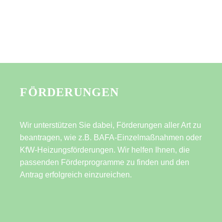
FÖRDERUNGEN
Wir unterstützen Sie dabei, Förderungen aller Art zu
beantragen, wie z.B. BAFA-Einzelmaßnahmen oder
KfW-Heizungsförderungen. Wir helfen Ihnen, die
passenden Förderprogramme zu finden und den
Antrag erfolgreich einzureichen.