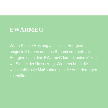
EWÄRMEG
Wenn Sie die Heizung auf fossile Energien
umgestellt haben und das Bauamt erneuerbare
Energien nach dem EWärmeG fordert, unterstützen
wir Sie bei der Umsetzung. Wir berechnen die
wirtschaftlichste Maßnahme, um die Anforderungen
zu erfüllen.