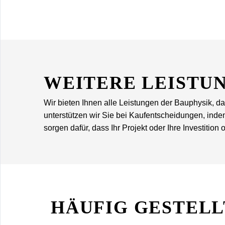
WEITERE
LEISTU
Wir bieten Ihnen alle Leistungen der Bauphysik,
unterstützen wir Sie bei Kaufentscheidungen, ind
sorgen dafür, dass Ihr Projekt oder Ihre Investition
HÄUFIG GESTELL