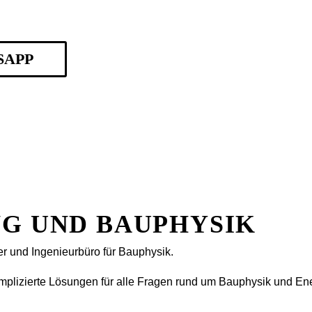
SAPP
NG
UND
BAUPHYSIK
r und Ingenieurbüro für Bauphysik.
omplizierte Lösungen für alle Fragen rund um Bauphysik und En