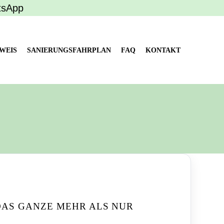
tsApp
WEIS
SANIERUNGSFAHRPLAN
FAQ
KONTAKT
 DAS GANZE MEHR ALS NUR