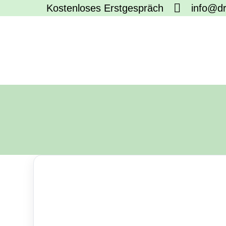
Kostenloses Erstgespräch
info@dr