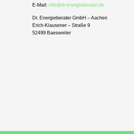
E-Mail:
info@dr-energieberater.de
Dr. Energieberater GmbH – Aachen
Erich-Klausener – Straße 9
52499 Baesweiler