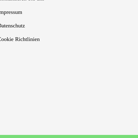
Impressum
Datenschutz
ookie Richtlinien