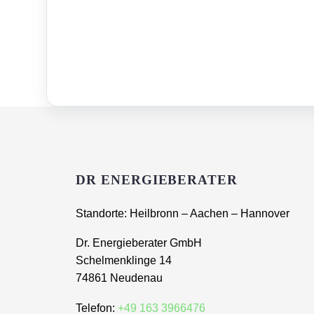
DR ENERGIEBERATER
Standorte: Heilbronn – Aachen – Hannover
Dr. Energieberater GmbH
Schelmenklinge 14
74861 Neudenau
Telefon:
+49 163 3966476