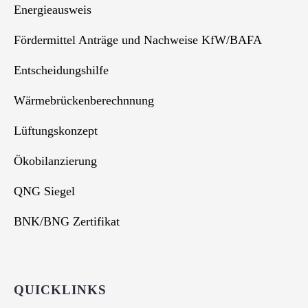
Energieausweis
Fördermittel Anträge und Nachweise KfW/BAFA
Entscheidungshilfe
Wärmebrückenberechnnung
Lüftungskonzept
Ökobilanzierung
QNG Siegel
BNK/BNG Zertifikat
QUICKLINKS