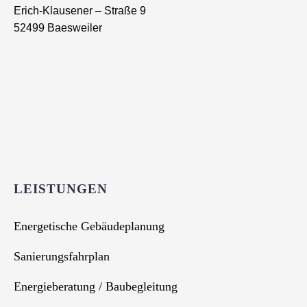
Erich-Klausener – Straße 9
52499 Baesweiler
LEISTUNGEN
Energetische Gebäudeplanung
Sanierungsfahrplan
Energieberatung / Baubegleitung