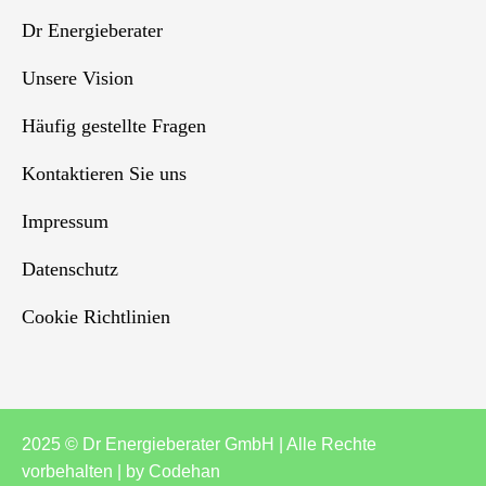
Dr Energieberater
Unsere Vision
Häufig gestellte Fragen
Kontaktieren Sie uns
Impressum
Datenschutz
Cookie Richtlinien
2025 © Dr Energieberater GmbH | Alle Rechte
vorbehalten | by
Codehan