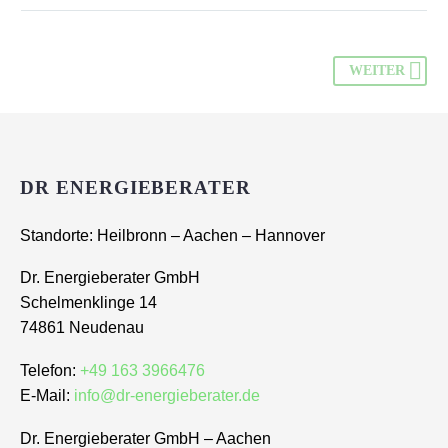
WEITER
DR ENERGIEBERATER
Standorte: Heilbronn – Aachen – Hannover
Dr. Energieberater GmbH
Schelmenklinge 14
74861 Neudenau
Telefon:
+49 163 3966476
E-Mail:
info@dr-energieberater.de
Dr. Energieberater GmbH – Aachen