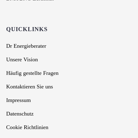
QUICKLINKS
Dr Energieberater
Unsere Vision
Häufig gestellte Fragen
Kontaktieren Sie uns
Impressum
Datenschutz
Cookie Richtlinien