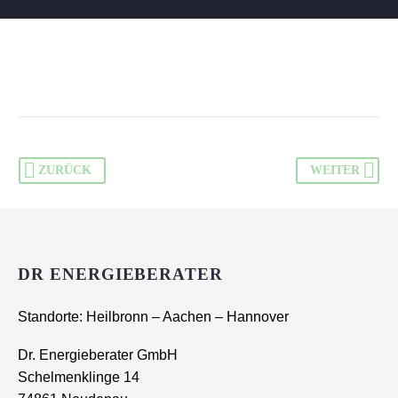
ZURÜCK
WEITER
DR ENERGIEBERATER
Standorte: Heilbronn – Aachen – Hannover
Dr. Energieberater GmbH
Schelmenklinge 14